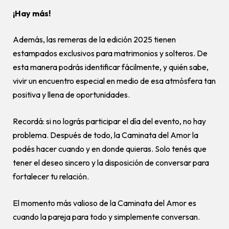
¡Hay más!
Además, las remeras de la edición 2025 tienen
estampados exclusivos para matrimonios y solteros. De
esta manera podrás identificar fácilmente, y quién sabe,
vivir un encuentro especial en medio de esa atmósfera tan
positiva y llena de oportunidades.
Recordá: si no lográs participar el día del evento, no hay
problema. Después de todo, la Caminata del Amor la
podés hacer cuando y en donde quieras. Solo tenés que
tener el deseo sincero y la disposición de conversar para
fortalecer tu relación.
El momento más valioso de la Caminata del Amor es
cuando la pareja para todo y simplemente conversan.