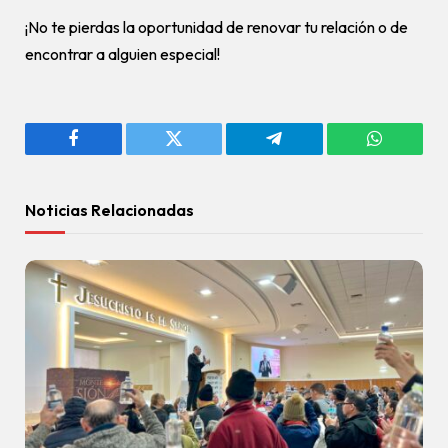
¡No te pierdas la oportunidad de renovar tu relación o de
encontrar a alguien especial!
Facebook
Twitter
Telegram
WhatsAp
Noticias Relacionadas