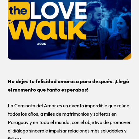
No dejes tu felicidad amorosa para después. ¡Llegó
el momento que tanto esperabas!
La Caminata del Amor es un evento imperdible que reúne,
todos los años, a miles de matrimonios y solteros en
Paraguay y en todo el mundo, con el objetivo de promover
el diálogo sincero e impulsar relaciones más saludables y