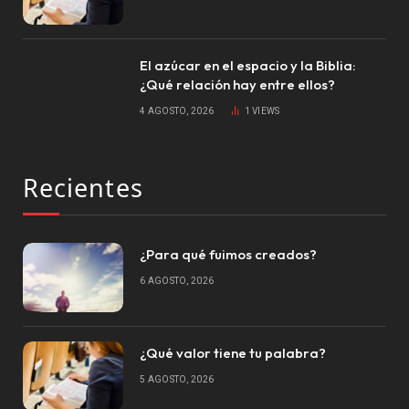
El azúcar en el espacio y la Biblia:
¿Qué relación hay entre ellos?
4 AGOSTO, 2026
1
VIEWS
Recientes
¿Para qué fuimos creados?
6 AGOSTO, 2026
¿Qué valor tiene tu palabra?
5 AGOSTO, 2026