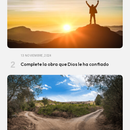
13 NOVIEMBRE, 2024
Complete la obra que Dios le ha confiado