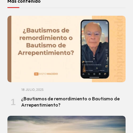
Más contenido
18 JULIO, 2025
¿Bautismos de remordimiento o Bautismo de
Arrepentimiento?