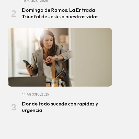
10 MARZO, 2026
Domingo de Ramos: La Entrada
Triunfal de Jesús a nuestras vidas
14 AGOSTO, 2025
Donde todo sucede con rapidez y
urgencia