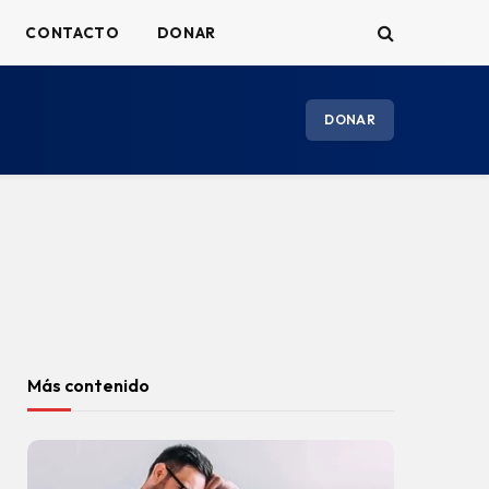
CONTACTO
DONAR
DONAR
Más contenido