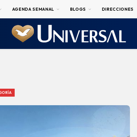
AGENDA SEMANAL
BLOGS
DIRECCIONES
GORÍA