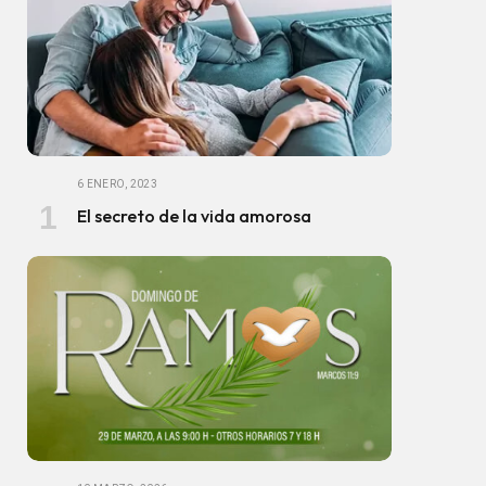
6 ENERO, 2023
El secreto de la vida amorosa