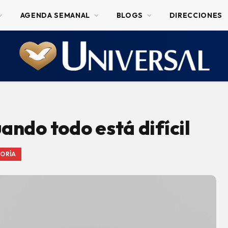
AGENDA SEMANAL
BLOGS
DIRECCIONES
ando todo está difícil
GORÍA