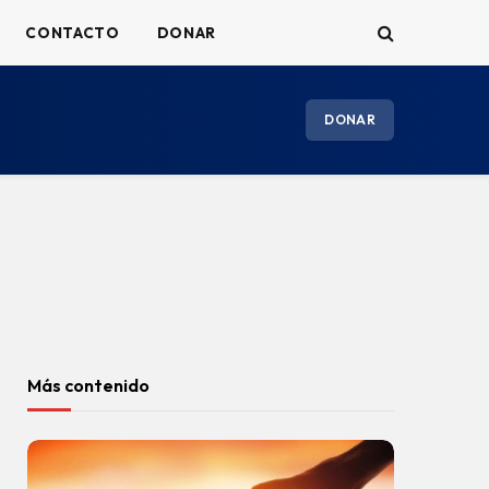
CONTACTO
DONAR
DONAR
Más contenido