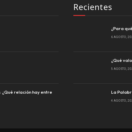
Recientes
¿Para qué
6 AGOSTO, 20
¿Qué valo
5 AGOSTO, 20
a: ¿Qué relación hay entre
La Palabr
4 AGOSTO, 20