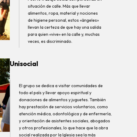
situación de calle. Más que llevar
alimentos, ropa, material y nociones
de higiene personal, estos «ángeles»
llevan la certeza de que hay una salida
para quien «vive» en la calle y, muchas
veces, es discriminado.
Unisocial
El grupo se dedica a visitar comunidades de
todo el país y llevar apoyo espiritual y
donaciones de alimentos y juguetes. También
hay prestación de servicios voluntarios, como
atención médica, odontológica y de enfermería,
y orientación de asistentes sociales, abogados
y otros profesionales, lo que hace que la obra
social realizada por la Iglesia sea la más