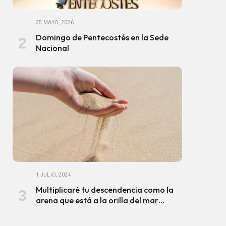
25 MAYO, 2026
Domingo de Pentecostés en la Sede
Nacional
1 JULIO, 2024
Multiplicaré tu descendencia como la
arena que está a la orilla del mar…