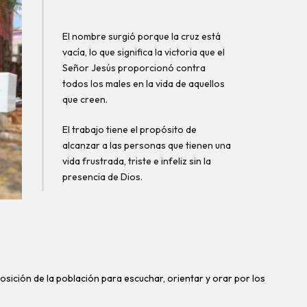
El nombre surgió porque la cruz está
vacía, lo que significa la victoria que el
Señor Jesús proporcionó contra
todos los males en la vida de aquellos
que creen.
El trabajo tiene el propósito de
alcanzar a las personas que tienen una
vida frustrada, triste e infeliz sin la
presencia de Dios.
sición de la población para escuchar, orientar y orar por los