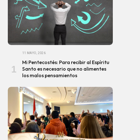
11 MAYO, 2026
Mi Pentecostés: Para recibir al Espíritu
Santo es necesario que no alimentes
los malos pensamientos