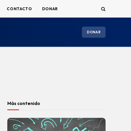
CONTACTO
DONAR
DONAR
Más contenido