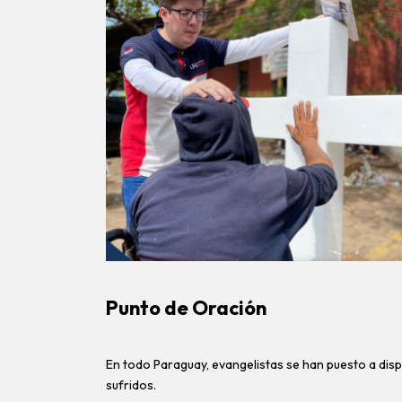
Punto de Oración
En todo Paraguay, evangelistas se han puesto a dispo
sufridos.