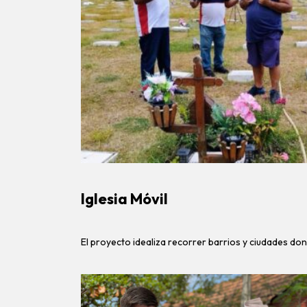
Iglesia Móvil
El proyecto idealiza recorrer barrios y ciudades don