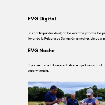
EVG Digital
Los participantes divulgan los eventos y todos los p
llevando la Palabra de Salvación a muchas almas al 
EVG Noche
El proyecto de la Universal ofrece ayuda espiritual 
supervivencia.