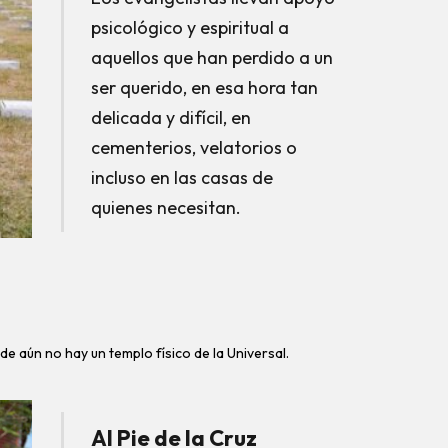
psicológico y espiritual a
aquellos que han perdido a un
ser querido, en esa hora tan
delicada y difícil, en
cementerios, velatorios o
incluso en las casas de
quienes necesitan.
de aún no hay un templo físico de la Universal.
Al Pie de la Cruz