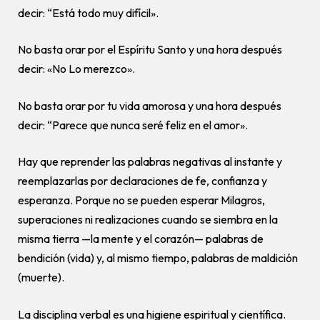
decir: “Está todo muy difícil».
No basta orar por el Espíritu Santo y una hora después
decir: «No Lo merezco».
No basta orar por tu vida amorosa y una hora después
decir: “Parece que nunca seré feliz en el amor».
Hay que reprender las palabras negativas al instante y
reemplazarlas por declaraciones de fe, confianza y
esperanza. Porque no se pueden esperar Milagros,
superaciones ni realizaciones cuando se siembra en la
misma tierra —la mente y el corazón— palabras de
bendición (vida) y, al mismo tiempo, palabras de maldición
(muerte).
La disciplina verbal es una higiene espiritual y científica.