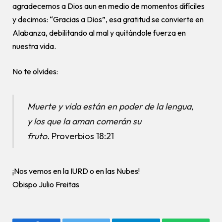
agradecemos a Dios aun en medio de momentos difíciles
y decimos: “Gracias a Dios”, esa gratitud se convierte en
Alabanza, debilitando al mal y quitándole fuerza en
nuestra vida.
No te olvides:
Muerte y vida están en poder de la lengua,
y los que la aman comerán su
fruto.
Proverbios 18:21
¡Nos vemos en la IURD o en las Nubes!
Obispo Julio Freitas