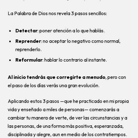
La Palabra de Dios nos revela 3 pasos sencillos:
Detectar
: poner atención a lo que hablás.
Reprender
: no aceptar lo negativo como normal,
reprenderlo.
Reformular
: hablar lo contrario al instante.
Al inicio tendrás que corregirte a menudo
, pero con
el paso de los días verás una gran evolución.
Aplicando estos 3 pasos —que he practicado en mi propia
vida y enseñado a miles de personas— comenzarás a
cambiar tu manera de verte, de ver las circunstancias y a
las personas, de una forma más positiva, esperanzada,
disciplinada y alegre, aun en medio de los contratiempos.