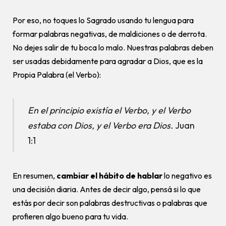
Por eso, no toques lo Sagrado usando tu lengua para
formar palabras negativas, de maldiciones o de derrota.
No dejes salir de tu boca lo malo. Nuestras palabras deben
ser usadas debidamente para agradar a Dios, que es la
Propia Palabra (el Verbo):
En el principio existía el Verbo, y el Verbo
estaba con Dios, y el Verbo era Dios.
Juan
1:1
En resumen,
cambiar el hábito de hablar
lo negativo es
una decisión diaria. Antes de decir algo, pensá si lo que
estás por decir son palabras destructivas o palabras que
profieren algo bueno para tu vida.