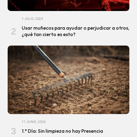
1 JULIO, 2024
Usar muñecos para ayudar o perjudicar a otros,
¿qué tan cierto es esto?
11 JUNIO, 2026
1.° Día: Sin limpieza no hay Presencia