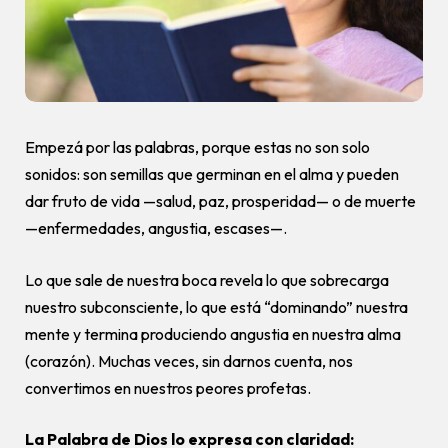
Empezá por las palabras, porque estas no son solo
sonidos: son semillas que germinan en el alma y pueden
dar fruto de vida —salud, paz, prosperidad— o de muerte
—enfermedades, angustia, escases—.
Lo que sale de nuestra boca revela lo que sobrecarga
nuestro subconsciente, lo que está “dominando” nuestra
mente y termina produciendo angustia en nuestra alma
(corazón). Muchas veces, sin darnos cuenta, nos
convertimos en nuestros peores profetas.
La Palabra de Dios lo expresa con claridad: