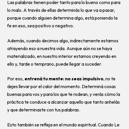
Las palabras tienen poder tanto para lo bueno como para
lo malo. A través de ellas determinás lo que va a pasar,
porque cuando alguien determina algo, está poniendo la
fe en eso, sea positivo o negativo.
Además, cuando decimos algo, indirectamente estamos
atrayendo eso a nuestra vida. Aunque aún no se haya
materializado, en nuestro interior estamos creyendo en
ello y, tarde o temprano, puede llegar a suceder.
Por eso,
entrená tu mente:
no seas impulsivo
, no te
dejes llevar por el calor del momento. Determiná cosas
buenas para vos y para los que te rodean, y verás cómo la
práctica te conduce a alcanzar aquello que tanto anhelás
y que determinaste con tus palabras.
Esto también se refleja en el mundo espiritual. Cuando Le