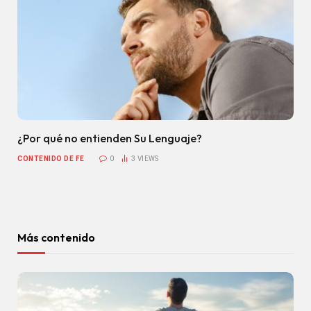
¿Por qué no entienden Su Lenguaje?
CONTENIDO DE FE
0
3
VIEWS
Más contenido