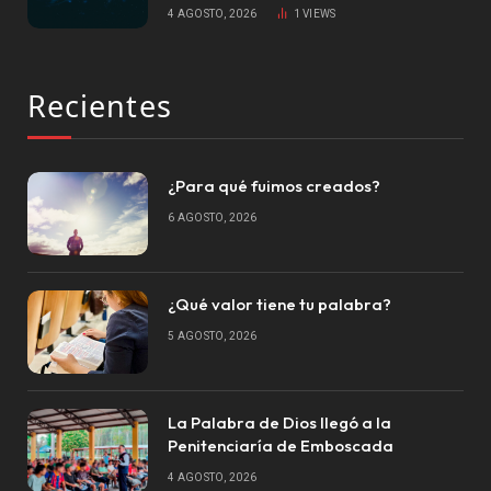
4 AGOSTO, 2026
1
VIEWS
Recientes
¿Para qué fuimos creados?
6 AGOSTO, 2026
¿Qué valor tiene tu palabra?
5 AGOSTO, 2026
La Palabra de Dios llegó a la
Penitenciaría de Emboscada
4 AGOSTO, 2026