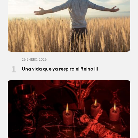
26 ENERO, 2026
Una vida que ya respira el Reino III