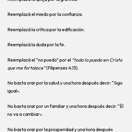
Reemplazá el miedo por la confianza.
Reemplazá la crítica por la edificación.
Reemplazá la duda por la fe.
Reemplazá el “no puedo” por el
“todo lo puedo en Cristo
que me fortalece”
(Filipenses 4:13).
No basta orar por la salud y una hora después decir: “Sigo
igual».
No basta orar por un familiar y una hora después decir: “Él
no va a cambiar».
No basta orar por la prosperidad y una hora después