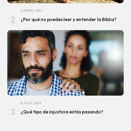
3 ENERO, 2023
¿Por qué no puedes leer y entender la Biblia?
8 JULIO, 2025
¿Qué tipo de injusticia estás pasando?