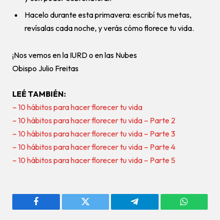
Hacelo durante esta primavera: escribí tus metas,
revísalas cada noche, y verás cómo florece tu vida.
¡Nos vemos en la IURD o en las Nubes
Obispo Julio Freitas
LEÉ TAMBIÉN:
– 10 hábitos para hacer florecer tu vida
– 10 hábitos para hacer florecer tu vida – Parte 2
– 10 hábitos para hacer florecer tu vida – Parte 3
– 10 hábitos para hacer florecer tu vida – Parte 4
– 10 hábitos para hacer florecer tu vida – Parte 5
Facebook
Twitter
Telegram
WhatsAp