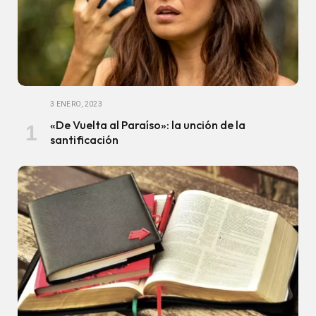
3 ENERO, 2023
«De Vuelta al Paraíso»: la unción de la
santificación