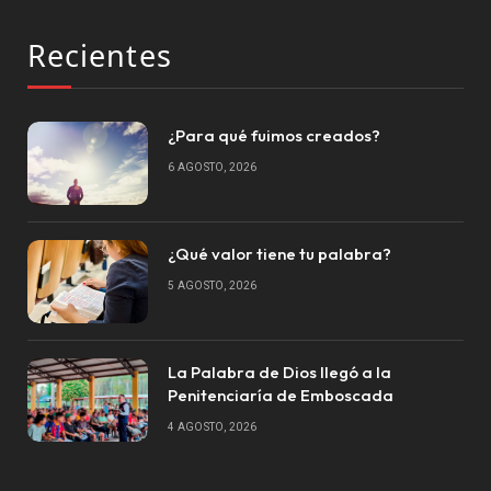
Recientes
¿Para qué fuimos creados?
6 AGOSTO, 2026
¿Qué valor tiene tu palabra?
5 AGOSTO, 2026
La Palabra de Dios llegó a la
Penitenciaría de Emboscada
4 AGOSTO, 2026