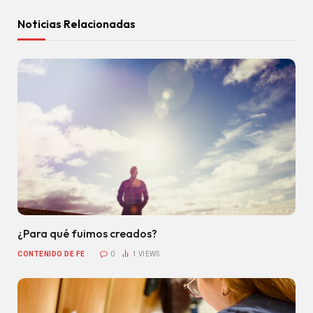
Noticias Relacionadas
¿Para qué fuimos creados?
CONTENIDO DE FE
0
1
VIEWS