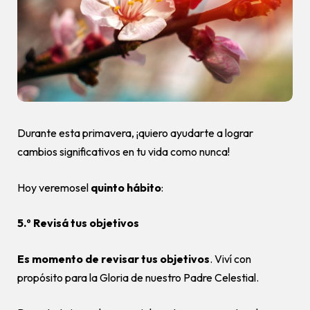
Durante esta primavera, ¡quiero ayudarte a lograr
cambios significativos en tu vida como nunca!
Hoy veremosel
quinto hábito
:
5.º Revisá tus objetivos
Es momento de revisar tus objetivos
. Viví con
propósito para la Gloria de nuestro Padre Celestial.