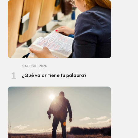
5 AGOSTO, 2026
¿Qué valor tiene tu palabra?