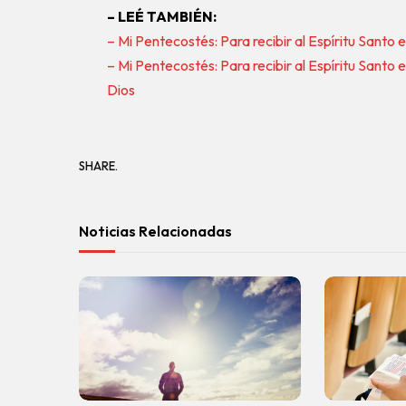
– LEÉ TAMBIÉN:
– Mi Pentecostés: Para recibir al Espíritu Santo
– Mi Pentecostés: Para recibir al Espíritu Santo
Dios
SHARE.
Noticias Relacionadas