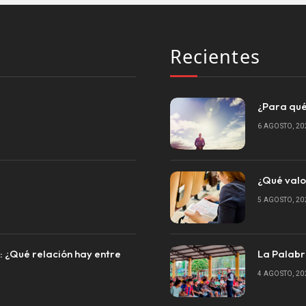
Recientes
¿Para qué
6 AGOSTO, 20
¿Qué valo
5 AGOSTO, 20
a: ¿Qué relación hay entre
La Palabr
4 AGOSTO, 20