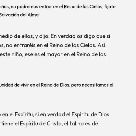
iños, no podremos entrar en el Reino de los Cielos, fijate
 Salvación del Alma:
medio de ellos, y dijo: En verdad os digo que si
, no entraréis en el Reino de los Cielos. Así
este niño, ese es el mayor en el Reino de los
nidad de vivir en el Reino de Dios, pero necesitamos el
en el Espíritu, si en verdad el Espíritu de Dios
iene el Espíritu de Cristo, el tal no es de