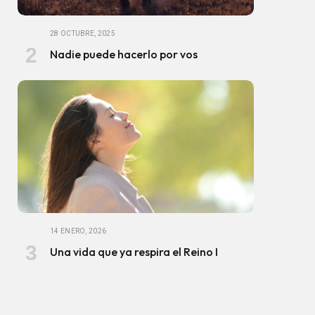
28 OCTUBRE, 2025
Nadie puede hacerlo por vos
14 ENERO, 2026
Una vida que ya respira el Reino I