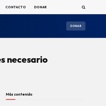
CONTACTO
DONAR
DONAR
es necesario
Más contenido