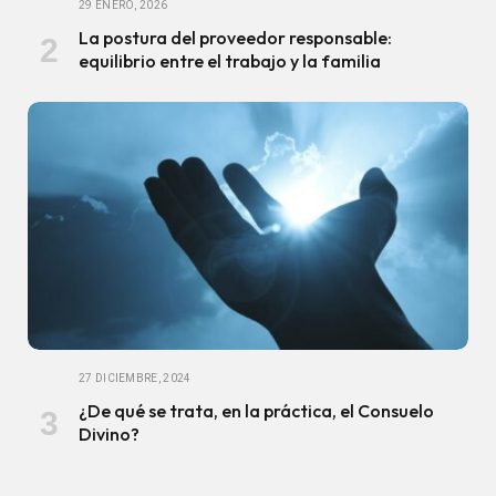
29 ENERO, 2026
La postura del proveedor responsable:
equilibrio entre el trabajo y la familia
27 DICIEMBRE, 2024
¿De qué se trata, en la práctica, el Consuelo
Divino?