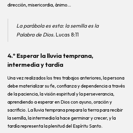
dirección, misericordia, ánimo…
La parábola es esta: la semilla es la
Palabra de Dios.
Lucas 8:11
4.º Esperar la lluvia temprana,
intermedia y tardía
Una vez realizados los tres trabajos anteriores, la persona
debe materializar su fe, confianza y dependencia a través
de la paciencia, la visión espiritual y la perseverancia,
aprendiendo a esperar en Dios con ayuno, oración y
sacrificio. La lluvia temprana prepara la tierra para recibir
la semilla, la intermedia la hace germinar y crecer, y la
tardía representa la plenitud del Espíritu Santo.