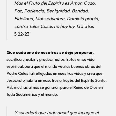
Mas el Fruto del Espíritu es Amor, Gozo,
Paz, Paciencia, Benignidad, Bondad,
Fidelidad, Mansedumbre, Dominio propio;
contra Tales Cosas no hay ley
. Gálatas
5:22-23
Que cada uno de nosotros se deje preparar
,
sacrificar, recibir y producir estos frutos en su vida
espiritual, para que el mundo vea las buenas obras del
Padre Celestial reflejadas en nuestras vidas y crea que
Jesucristo habita en nosotros a través del Espíritu Santo.
Así, muchas almas se ganarán para el Reino de Dios en
toda Sudamérica y el mundo.
Y sucederá que todo aquel que invoque el