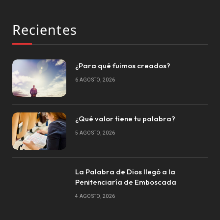
Recientes
¿Para qué fuimos creados?
6 AGOSTO, 2026
¿Qué valor tiene tu palabra?
5 AGOSTO, 2026
La Palabra de Dios llegó a la
Penitenciaría de Emboscada
4 AGOSTO, 2026