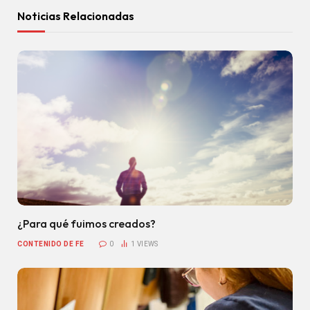
Noticias Relacionadas
¿Para qué fuimos creados?
CONTENIDO DE FE
0
1
VIEWS