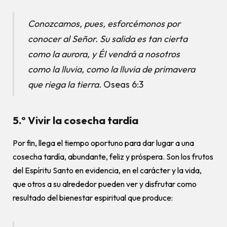
Conozcamos, pues, esforcémonos por
conocer al Señor. Su salida es tan cierta
como la aurora, y Él vendrá a nosotros
como la lluvia, como la lluvia de primavera
que riega la tierra.
Oseas 6:3
5.º Vivir la cosecha tardía
Por fin, llega el tiempo oportuno para dar lugar a una
cosecha tardía, abundante, feliz y próspera. Son los frutos
del Espíritu Santo en evidencia, en el carácter y la vida,
que otros a su alrededor pueden ver y disfrutar como
resultado del bienestar espiritual que produce: