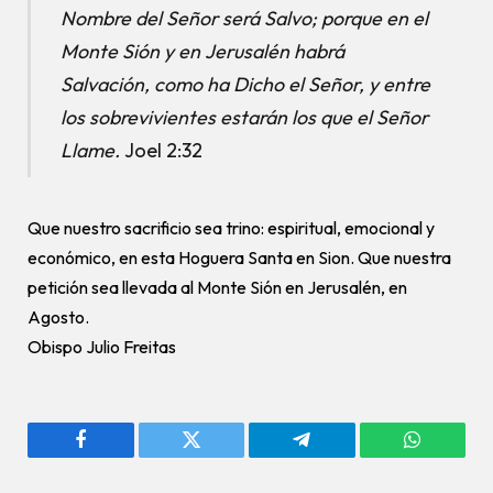
Nombre del Señor será Salvo; porque en el
Monte Sión y en Jerusalén habrá
Salvación, como ha Dicho el Señor, y entre
los sobrevivientes estarán los que el Señor
Llame.
Joel 2:32
Que nuestro sacrificio sea trino: espiritual, emocional y
económico, en esta Hoguera Santa en Sion. Que nuestra
petición sea llevada al Monte Sión en Jerusalén, en
Agosto.
Obispo Julio Freitas
Facebook
Twitter
Telegram
WhatsAp