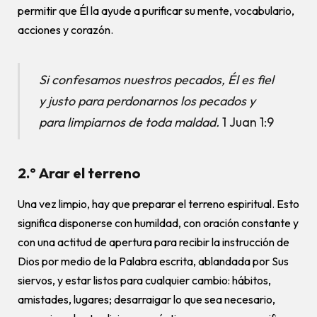
permitir que Él la ayude a purificar su mente, vocabulario,
acciones y corazón.
Si confesamos nuestros pecados, Él es fiel
y justo para perdonarnos los pecados y
para limpiarnos de toda maldad.
1 Juan 1:9
2.º Arar el terreno
Una vez limpio, hay que preparar el terreno espiritual. Esto
significa disponerse con humildad, con oración constante y
con una actitud de apertura para recibir la instrucción de
Dios por medio de la Palabra escrita, ablandada por Sus
siervos, y estar listos para cualquier cambio: hábitos,
amistades, lugares; desarraigar lo que sea necesario,