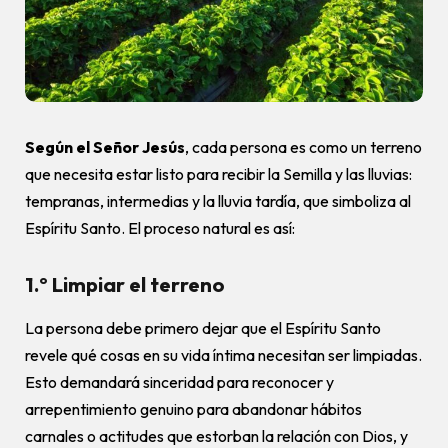
Según el Señor Jesús
, cada persona es como un terreno
que necesita estar listo para recibir la Semilla y las lluvias:
tempranas, intermedias y la lluvia tardía, que simboliza al
Espíritu Santo. El proceso natural es así:
1.º Limpiar el terreno
La persona debe primero dejar que el Espíritu Santo
revele qué cosas en su vida íntima necesitan ser limpiadas.
Esto demandará sinceridad para reconocer y
arrepentimiento genuino para abandonar hábitos
carnales o actitudes que estorban la relación con Dios, y