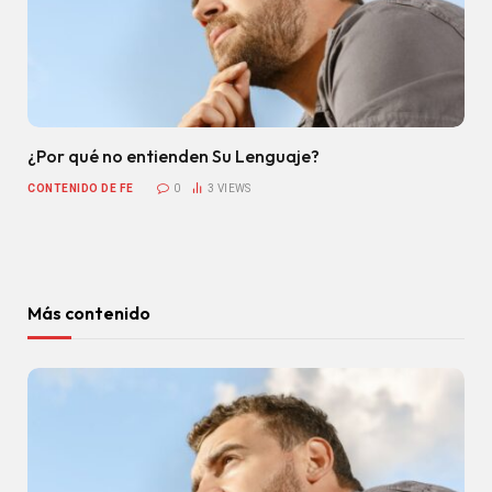
¿Por qué no entienden Su Lenguaje?
CONTENIDO DE FE
0
3
VIEWS
Más contenido