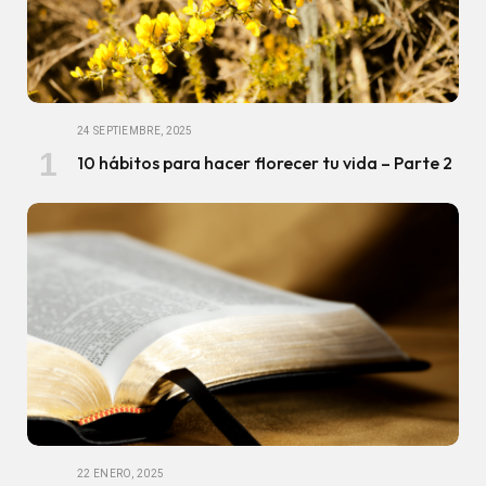
24 SEPTIEMBRE, 2025
10 hábitos para hacer florecer tu vida – Parte 2
22 ENERO, 2025