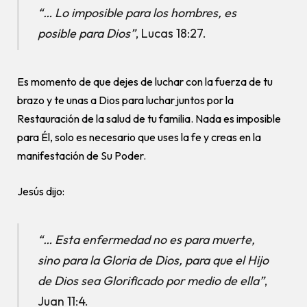
“… Lo imposible para los hombres, es
posible para Dios”
, Lucas 18:27.
Es momento de que dejes de luchar con la fuerza de tu
brazo y te unas a Dios para luchar juntos por la
Restauración de la salud de tu familia. Nada es imposible
para Él, solo es necesario que uses la fe y creas en la
manifestación de Su Poder.
Jesús dijo:
“… Esta enfermedad no es para muerte,
sino para la Gloria de Dios, para que el Hijo
de Dios sea Glorificado por medio de ella”
,
Juan 11:4.