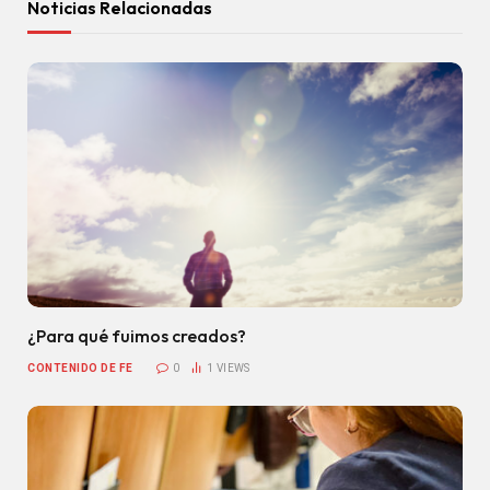
Noticias Relacionadas
¿Para qué fuimos creados?
CONTENIDO DE FE
0
1
VIEWS