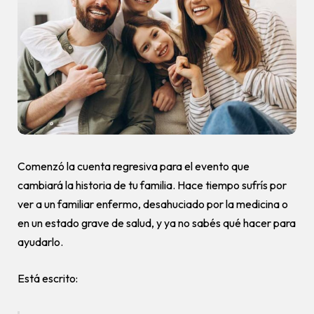
Comenzó la cuenta regresiva para el evento que
cambiará la historia de tu familia. Hace tiempo sufrís por
ver a un familiar enfermo, desahuciado por la medicina o
en un estado grave de salud, y ya no sabés qué hacer para
ayudarlo.
Está escrito: