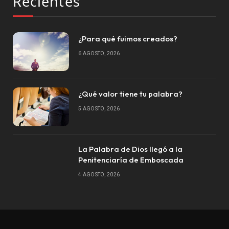
Recientes
¿Para qué fuimos creados?
6 AGOSTO, 2026
¿Qué valor tiene tu palabra?
5 AGOSTO, 2026
La Palabra de Dios llegó a la
Penitenciaría de Emboscada
4 AGOSTO, 2026