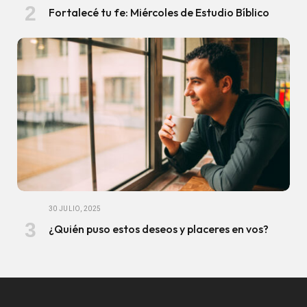
Fortalecé tu fe: Miércoles de Estudio Bíblico
30 JULIO, 2025
¿Quién puso estos deseos y placeres en vos?