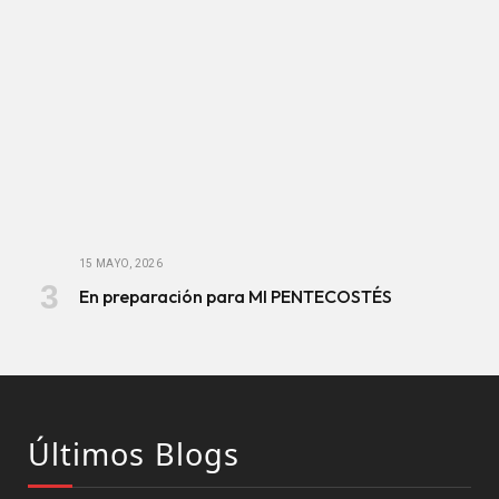
15 MAYO, 2026
En preparación para MI PENTECOSTÉS
Últimos Blogs