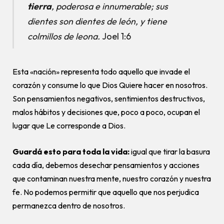
tierra
, poderosa e innumerable; sus
dientes son dientes de león, y tiene
colmillos de leona.
Joel 1:6
Esta «nación» representa todo aquello que invade el
corazón y consume lo que Dios Quiere hacer en nosotros.
Son pensamientos negativos, sentimientos destructivos,
malos hábitos y decisiones que, poco a poco, ocupan el
lugar que Le corresponde a Dios.
Guardá esto para toda la vida:
igual que tirar la basura
cada día, debemos desechar pensamientos y acciones
que contaminan nuestra mente, nuestro corazón y nuestra
fe. No podemos permitir que aquello que nos perjudica
permanezca dentro de nosotros.