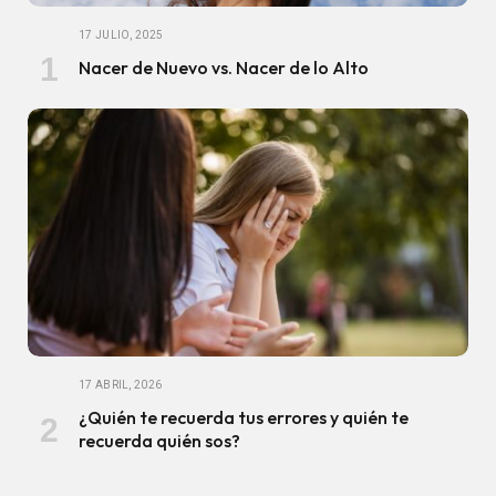
17 JULIO, 2025
Nacer de Nuevo vs. Nacer de lo Alto
17 ABRIL, 2026
¿Quién te recuerda tus errores y quién te
recuerda quién sos?