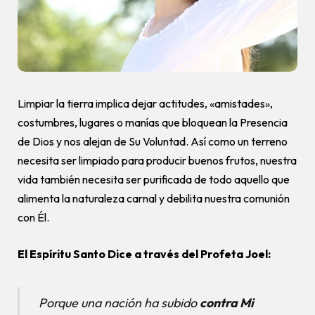
Limpiar la tierra implica dejar actitudes, «amistades»,
costumbres, lugares o manías que bloquean la Presencia
de Dios y nos alejan de Su Voluntad. Así como un terreno
necesita ser limpiado para producir buenos frutos, nuestra
vida también necesita ser purificada de todo aquello que
alimenta la naturaleza carnal y debilita nuestra comunión
con Él.
El Espíritu Santo Dice a través del Profeta Joel:
Porque una nación ha subido
contra Mi