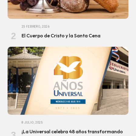
25 FEBRERO, 2026
El Cuerpo de Cristo y la Santa Cena
8 JULIO, 2025
¡La Universal celebra 48 años transformando