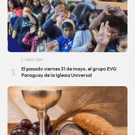
5 JUNIO, 2024
El pasado viernes 31 de mayo, el grupo EVG
Paraguay de la Iglesia Universal