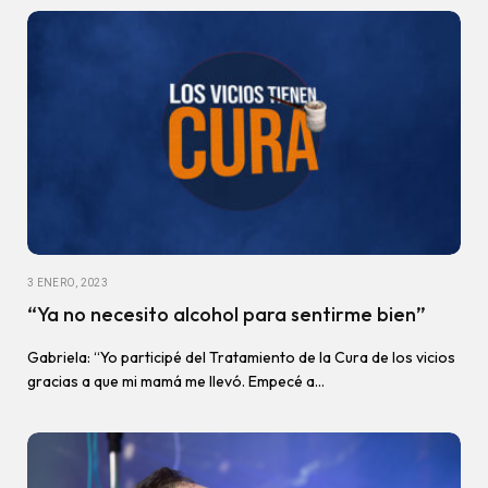
3 ENERO, 2023
“Ya no necesito alcohol para sentirme bien”
Gabriela: “Yo participé del Tratamiento de la Cura de los vicios
gracias a que mi mamá me llevó. Empecé a…