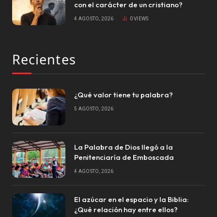
con el carácter de un cristiano?
4 AGOSTO, 2026
0
VIEWS
Recientes
¿Qué valor tiene tu palabra?
5 AGOSTO, 2026
La Palabra de Dios llegó a la
Penitenciaría de Emboscada
4 AGOSTO, 2026
El azúcar en el espacio y la Biblia:
¿Qué relación hay entre ellos?