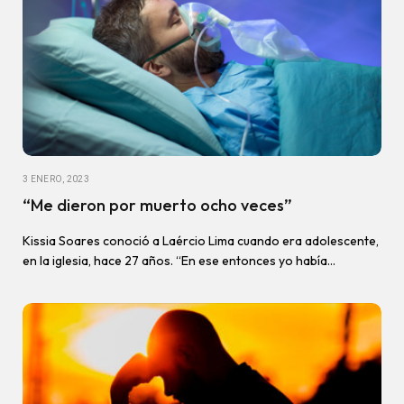
3 ENERO, 2023
“Me dieron por muerto ocho veces”
Kissia Soares conoció a Laércio Lima cuando era adolescente,
en la iglesia, hace 27 años. “En ese entonces yo había…